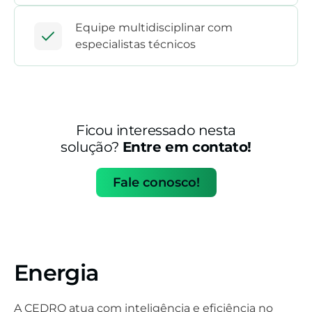
Equipe multidisciplinar com
especialistas técnicos
Ficou interessado nesta
solução?
Entre em contato!
Fale conosco!
Energia
A CEDRO atua com inteligência e eficiência no