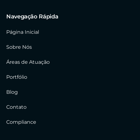
Navegação Rápida
Página Inicial
Sobre Nós
Áreas de Atuação
Portfólio
Blog
Contato
Compliance