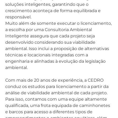
soluções inteligentes, garantindo que o
crescimento aconteça de forma equilibrada e
responsável.
Muito além de somente executar o licenciamento,
a escolha por uma Consultoria Ambiental
Inteligente assegura que cada projeto seja
desenvolvido considerando sua viabilidade
ambiental. Isso inclui a proposição de alternativas
técnicas e locacionais integradas com a
engenharia e alinhadas à evolução da legislação
ambiental.
Com mais de 20 anos de experiência, a CEDRO
conduz os estudos para licenciamento a partir da
análise de viabilidade ambiental de cada projeto.
Para isso, contamos com uma equipe altamente
qualificada, uma frota equipada de caminhonetes
e barcos para acesso a diferentes tipos de