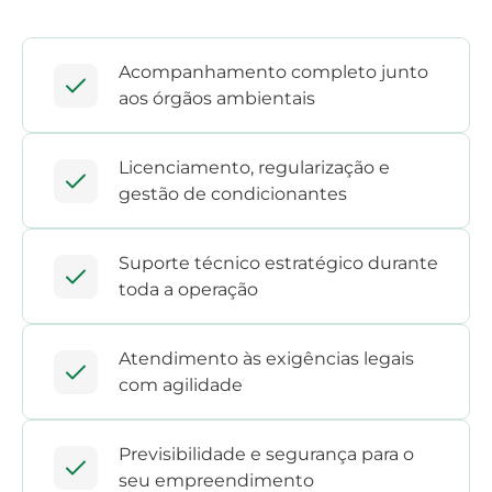
Acompanhamento completo junto
aos órgãos ambientais
Licenciamento, regularização e
gestão de condicionantes
Suporte técnico estratégico durante
toda a operação
Atendimento às exigências legais
com agilidade
Previsibilidade e segurança para o
seu empreendimento