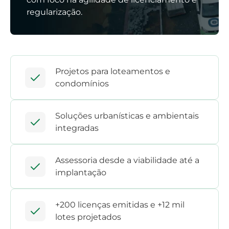
regularização.
Projetos para loteamentos e
condomínios
Soluções urbanísticas e ambientais
integradas
Assessoria desde a viabilidade até a
implantação
+200 licenças emitidas e +12 mil
lotes projetados