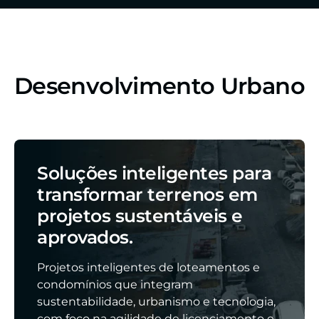
Desenvolvimento Urbano
Soluções inteligentes para
transformar terrenos em
projetos sustentáveis e
aprovados.
Projetos inteligentes de loteamentos e
condomínios que integram
sustentabilidade, urbanismo e tecnologia,
com foco na agilidade de licenciamento e