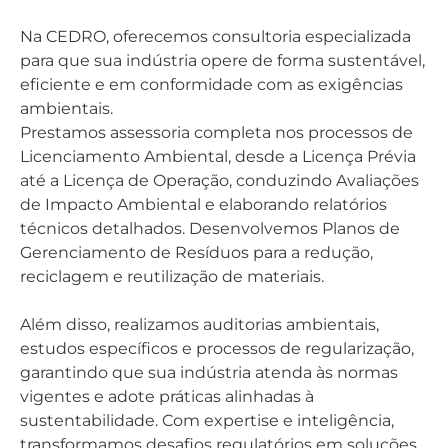
Na CEDRO, oferecemos consultoria especializada
para que sua indústria opere de forma sustentável,
eficiente e em conformidade com as exigências
ambientais.
Prestamos assessoria completa nos processos de
Licenciamento Ambiental, desde a Licença Prévia
até a Licença de Operação, conduzindo Avaliações
de Impacto Ambiental e elaborando relatórios
técnicos detalhados. Desenvolvemos Planos de
Gerenciamento de Resíduos para a redução,
reciclagem e reutilização de materiais.
Além disso, realizamos auditorias ambientais,
estudos específicos e processos de regularização,
garantindo que sua indústria atenda às normas
vigentes e adote práticas alinhadas à
sustentabilidade. Com expertise e inteligência,
transformamos desafios regulatórios em soluções