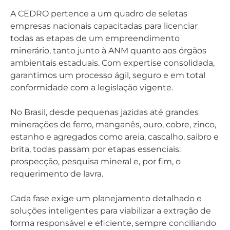
A CEDRO pertence a um quadro de seletas
empresas nacionais capacitadas para licenciar
todas as etapas de um empreendimento
minerário, tanto junto à ANM quanto aos órgãos
ambientais estaduais. Com expertise consolidada,
garantimos um processo ágil, seguro e em total
conformidade com a legislação vigente.
No Brasil, desde pequenas jazidas até grandes
minerações de ferro, manganês, ouro, cobre, zinco,
estanho e agregados como areia, cascalho, saibro e
brita, todas passam por etapas essenciais:
prospecção, pesquisa mineral e, por fim, o
requerimento de lavra.
Cada fase exige um planejamento detalhado e
soluções inteligentes para viabilizar a extração de
forma responsável e eficiente, sempre conciliando