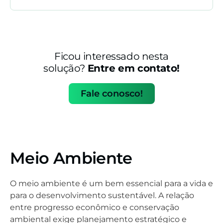
Ficou interessado nesta
solução?
Entre em contato!
Fale conosco!
Meio Ambiente
O meio ambiente é um bem essencial para a vida e
para o desenvolvimento sustentável. A relação
entre progresso econômico e conservação
ambiental exige planejamento estratégico e