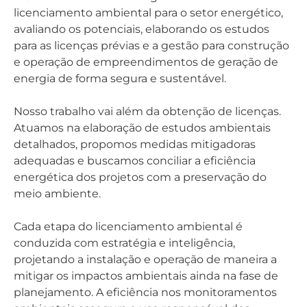
licenciamento ambiental para o setor energético,
avaliando os potenciais, elaborando os estudos
para as licenças prévias e a gestão para construção
e operação de empreendimentos de geração de
energia de forma segura e sustentável.
Nosso trabalho vai além da obtenção de licenças.
Atuamos na elaboração de estudos ambientais
detalhados, propomos medidas mitigadoras
adequadas e buscamos conciliar a eficiência
energética dos projetos com a preservação do
meio ambiente.
Cada etapa do licenciamento ambiental é
conduzida com estratégia e inteligência,
projetando a instalação e operação de maneira a
mitigar os impactos ambientais ainda na fase de
planejamento. A eficiência nos monitoramentos