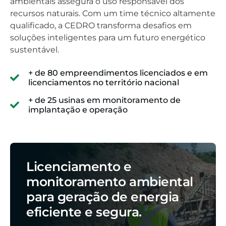
ambientais assegura o uso responsável dos
recursos naturais. Com um time técnico altamente
qualificado, a CEDRO transforma desafios em
soluções inteligentes para um futuro energético
sustentável.
+ de 80 empreendimentos licenciados e em
licenciamentos no território nacional
+ de 25 usinas em monitoramento de
implantação e operação
Licenciamento e
monitoramento ambiental
para geração de energia
eficiente e segura.