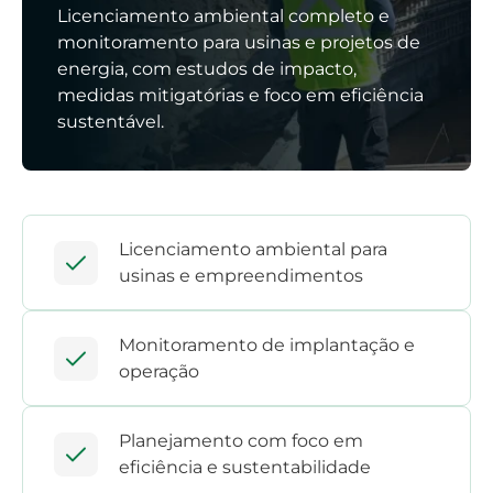
Licenciamento ambiental completo e
monitoramento para usinas e projetos de
energia, com estudos de impacto,
medidas mitigatórias e foco em eficiência
sustentável.
Licenciamento ambiental para
usinas e empreendimentos
Monitoramento de implantação e
operação
Planejamento com foco em
eficiência e sustentabilidade