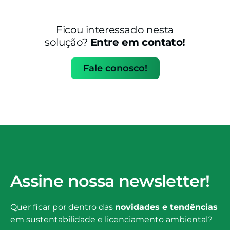
Ficou interessado nesta
solução?
Entre em contato!
Fale conosco!
Assine nossa newsletter!
Quer ficar por dentro das
novidades e tendências
em sustentabilidade e licenciamento ambiental?