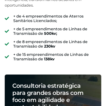
oportunidades.
+ de 4 empreendimentos de Aterros
Sanitários Licenciados;
+ de 5 empreendimentos de Linhas de
Transmissão de
500kv;
+ de 8 empreendimentos de Linhas de
Transmissão de
230kv
+ de 15 empreendimentos de Linhas de
Transmissão de
138kv
Consultoria estratégica
para grandes obras com
foco em agilidade e