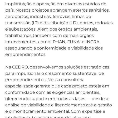
implantação e operação em diversos estados do
país. Nossos projetos abrangem aterros sanitários,
aeroportos, indústrias, ferrovias, linhas de
transmissão (LT) e distribuição (LD), portos, rodovias
e subestações. Além dos órgãos ambientais,
trabalhamos também com demais órgãos
intervenientes, como IPHAN, FUNAI e INCRA,
assegurando a conformidade e viabilidade dos
empreendimentos.
Na CEDRO, desenvolvemos soluções estratégicas
para impulsionar o crescimento sustentável de
empreendimentos. Nossa consultoria
especializada garante que cada projeto esteja em
conformidade com as exigências ambientais,
oferecendo suporte em todas as fases — desde a
análise de viabilidade e licenciamento até a gestão
e o monitoramento ambiental. Com expertise e
inteligência, transformamos desafios em