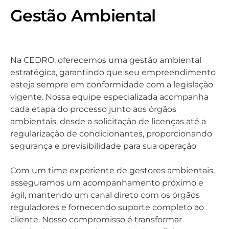
Gestão Ambiental
Na CEDRO, oferecemos uma gestão ambiental
estratégica, garantindo que seu empreendimento
esteja sempre em conformidade com a legislação
vigente. Nossa equipe especializada acompanha
cada etapa do processo junto aos órgãos
ambientais, desde a solicitação de licenças até a
regularização de condicionantes, proporcionando
segurança e previsibilidade para sua operação
Com um time experiente de gestores ambientais,
asseguramos um acompanhamento próximo e
ágil, mantendo um canal direto com os órgãos
reguladores e fornecendo suporte completo ao
cliente. Nosso compromisso é transformar