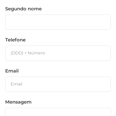
Segundo nome
Telefone
Email
Mensagem