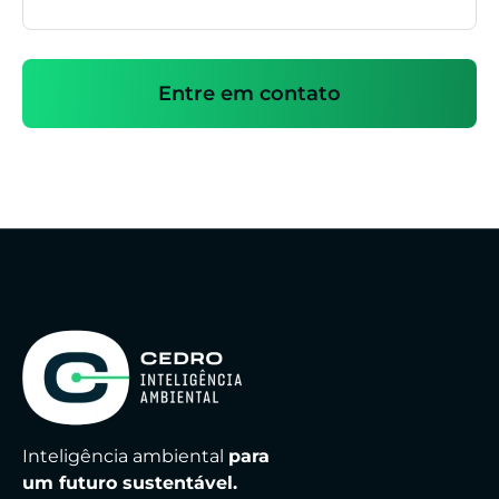
Entre em contato
Inteligência ambiental
para
um futuro sustentável.