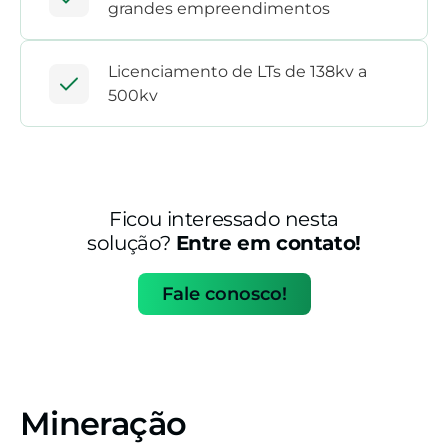
grandes empreendimentos
Licenciamento de LTs de 138kv a
500kv
Ficou interessado nesta
solução?
Entre em contato!
Fale conosco!
Mineração