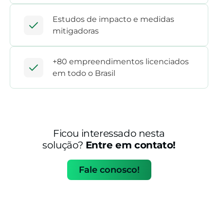
Estudos de impacto e medidas
mitigadoras
+80 empreendimentos licenciados
em todo o Brasil
Ficou interessado nesta
solução?
Entre em contato!
Fale conosco!